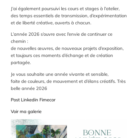
J’ai également poursuivi les cours et stages à l’atelier,
des temps essentiels de transmission, d’expérimentation
et de liberté créative, ouverts à chacun.
L’année 2026 s’ouvre avec l’envie de continuer ce
chemin :
de nouvelles œuvres, de nouveaux projets d’exposition,
et toujours ces moments d’échange et de création
partagée.
Je vous souhaite une année vivante et sensible,
faite de couleurs, de mouvement et d’élans créatifs. Très
belle année 2026
Post Linkedin
Fimecor
Voir ma galerie