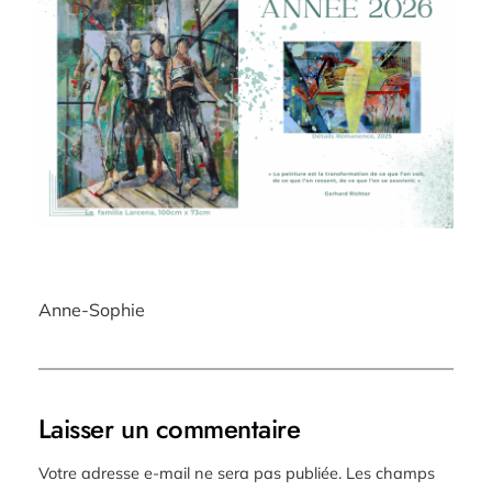
Anne-Sophie
Laisser un commentaire
Votre adresse e-mail ne sera pas publiée.
Les champs